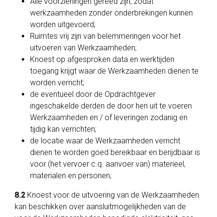
Alle voorzieningen gereed zijn, zodat
werkzaamheden zonder onderbrekingen kunnen
worden uitgevoerd;
Ruimtes vrij zijn van belemmeringen voor het
uitvoeren van Werkzaamheden;
Knoest op afgesproken data en werktijden
toegang krijgt waar de Werkzaamheden dienen te
worden verricht;
de eventueel door de Opdrachtgever
ingeschakelde derden de door hen uit te voeren
Werkzaamheden en / of leveringen zodanig en
tijdig kan verrichten;
de locatie waar de Werkzaamheden verricht
dienen te worden goed bereikbaar en berijdbaar is
voor (het vervoer c.q. aanvoer van) materieel,
materialen en personen;
8.2
Knoest voor de uitvoering van de Werkzaamheden
kan beschikken over aansluitmogelijkheden van de