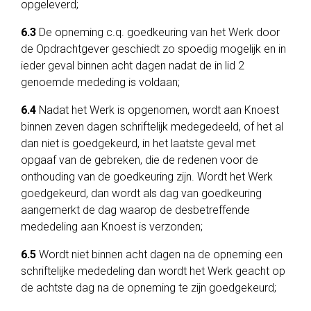
opgeleverd;
6.3
De opneming c.q. goedkeuring van het Werk door
de Opdrachtgever geschiedt zo spoedig mogelijk en in
ieder geval binnen acht dagen nadat de in lid 2
genoemde mededing is voldaan;
6.4
Nadat het Werk is opgenomen, wordt aan Knoest
binnen zeven dagen schriftelijk medegedeeld, of het al
dan niet is goedgekeurd, in het laatste geval met
opgaaf van de gebreken, die de redenen voor de
onthouding van de goedkeuring zijn. Wordt het Werk
goedgekeurd, dan wordt als dag van goedkeuring
aangemerkt de dag waarop de desbetreffende
mededeling aan Knoest is verzonden;
6.5
Wordt niet binnen acht dagen na de opneming een
schriftelijke mededeling dan wordt het Werk geacht op
de achtste dag na de opneming te zijn goedgekeurd;