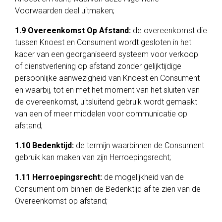
Voorwaarden deel uitmaken;
1.9 Overeenkomst Op Afstand:
de overeenkomst die
tussen Knoest en Consument wordt gesloten in het
kader van een georganiseerd systeem voor verkoop
of dienstverlening op afstand zonder gelijktijdige
persoonlijke aanwezigheid van Knoest en Consument
en waarbij, tot en met het moment van het sluiten van
de overeenkomst, uitsluitend gebruik wordt gemaakt
van een of meer middelen voor communicatie op
afstand;
1.10 Bedenktijd:
de termijn waarbinnen de Consument
gebruik kan maken van zijn Herroepingsrecht;
1.11 Herroepingsrecht:
de mogelijkheid van de
Consument om binnen de Bedenktijd af te zien van de
Overeenkomst op afstand;