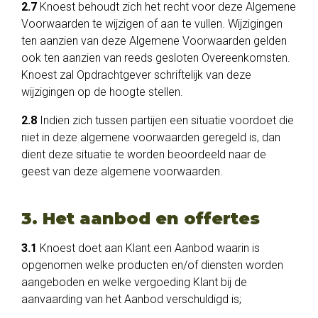
2.7
Knoest behoudt zich het recht voor deze Algemene
Voorwaarden te wijzigen of aan te vullen. Wijzigingen
ten aanzien van deze Algemene Voorwaarden gelden
ook ten aanzien van reeds gesloten Overeenkomsten.
Knoest zal Opdrachtgever schriftelijk van deze
wijzigingen op de hoogte stellen.
2.8
Indien zich tussen partijen een situatie voordoet die
niet in deze algemene voorwaarden geregeld is, dan
dient deze situatie te worden beoordeeld naar de
geest van deze algemene voorwaarden.
3. Het aanbod en offertes
3.1
Knoest doet aan Klant een Aanbod waarin is
opgenomen welke producten en/of diensten worden
aangeboden en welke vergoeding Klant bij de
aanvaarding van het Aanbod verschuldigd is;