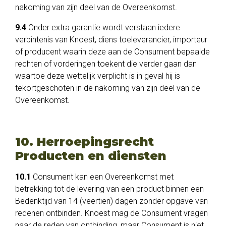
nakoming van zijn deel van de Overeenkomst.
9.4
Onder extra garantie wordt verstaan iedere
verbintenis van Knoest, diens toeleverancier, importeur
of producent waarin deze aan de Consument bepaalde
rechten of vorderingen toekent die verder gaan dan
waartoe deze wettelijk verplicht is in geval hij is
tekortgeschoten in de nakoming van zijn deel van de
Overeenkomst.
10. Herroepingsrecht
Producten en diensten
10.1
Consument kan een Overeenkomst met
betrekking tot de levering van een product binnen een
Bedenktijd van 14 (veertien) dagen zonder opgave van
redenen ontbinden. Knoest mag de Consument vragen
naar de reden van ontbinding, maar Consument is niet