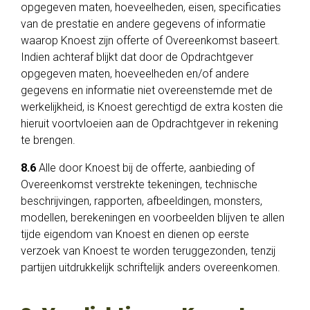
opgegeven maten, hoeveelheden, eisen, specificaties
van de prestatie en andere gegevens of informatie
waarop Knoest zijn offerte of Overeenkomst baseert.
Indien achteraf blijkt dat door de Opdrachtgever
opgegeven maten, hoeveelheden en/of andere
gegevens en informatie niet overeenstemde met de
werkelijkheid, is Knoest gerechtigd de extra kosten die
hieruit voortvloeien aan de Opdrachtgever in rekening
te brengen.
8.6
Alle door Knoest bij de offerte, aanbieding of
Overeenkomst verstrekte tekeningen, technische
beschrijvingen, rapporten, afbeeldingen, monsters,
modellen, berekeningen en voorbeelden blijven te allen
tijde eigendom van Knoest en dienen op eerste
verzoek van Knoest te worden teruggezonden, tenzij
partijen uitdrukkelijk schriftelijk anders overeenkomen.