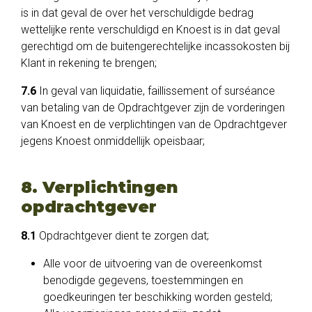
is in dat geval de over het verschuldigde bedrag
wettelijke rente verschuldigd en Knoest is in dat geval
gerechtigd om de buitengerechtelijke incassokosten bij
Klant in rekening te brengen;
7.6
In geval van liquidatie, faillissement of surséance
van betaling van de Opdrachtgever zijn de vorderingen
van Knoest en de verplichtingen van de Opdrachtgever
jegens Knoest onmiddellijk opeisbaar;
8. Verplichtingen
opdrachtgever
8.1
Opdrachtgever dient te zorgen dat;
Alle voor de uitvoering van de overeenkomst
benodigde gegevens, toestemmingen en
goedkeuringen ter beschikking worden gesteld;