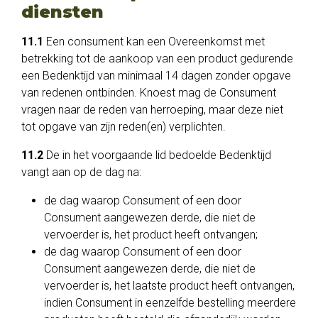
diensten
11.1
Een consument kan een Overeenkomst met
betrekking tot de aankoop van een product gedurende
een Bedenktijd van minimaal 14 dagen zonder opgave
van redenen ontbinden. Knoest mag de Consument
vragen naar de reden van herroeping, maar deze niet
tot opgave van zijn reden(en) verplichten.
11.2
De in het voorgaande lid bedoelde Bedenktijd
vangt aan op de dag na:
de dag waarop Consument of een door
Consument aangewezen derde, die niet de
vervoerder is, het product heeft ontvangen;
de dag waarop Consument of een door
Consument aangewezen derde, die niet de
vervoerder is, het laatste product heeft ontvangen,
indien Consument in eenzelfde bestelling meerdere