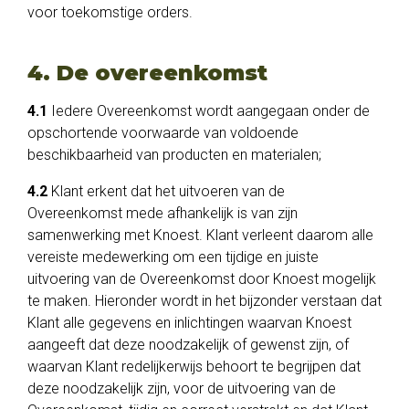
voor toekomstige orders.
4. De overeenkomst
4.1
Iedere Overeenkomst wordt aangegaan onder de
opschortende voorwaarde van voldoende
beschikbaarheid van producten en materialen;
4.2
Klant erkent dat het uitvoeren van de
Overeenkomst mede afhankelijk is van zijn
samenwerking met Knoest. Klant verleent daarom alle
vereiste medewerking om een tijdige en juiste
uitvoering van de Overeenkomst door Knoest mogelijk
te maken. Hieronder wordt in het bijzonder verstaan dat
Klant alle gegevens en inlichtingen waarvan Knoest
aangeeft dat deze noodzakelijk of gewenst zijn, of
waarvan Klant redelijkerwijs behoort te begrijpen dat
deze noodzakelijk zijn, voor de uitvoering van de