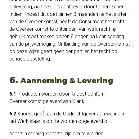
oplevering, aan de Opdrachtgever door te berekenen.
Indien Knoest dit doet binnen 3 maanden na het sluiten
van de Overeenkomst, heeft de Consument het recht
de Overeenkomst te ontbinden, van welk recht hij
gebruik moet maken binnen 8 dagen na kennisgeving
van de prijsverhoging. Ontbinding van de Overeenkomst
op deze wijze geeft geen der partijen het recht op
schadeloosstelling.
6.
Aanneming & Levering
6.1
Producten worden door Knoest conform
Overeenkomst geleverd aan Klant;
6.2
Knoest geeft aan de Opdrachtgever aan wanneer
het Werk klaar is om te worden opgeleverd of
naar zijn mening klaar zal zijn om te worden