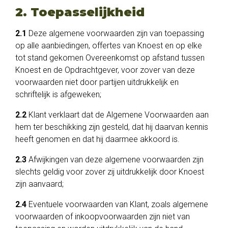
2. Toepasselijkheid
2.1
Deze algemene voorwaarden zijn van toepassing
op alle aanbiedingen, offertes van Knoest en op elke
tot stand gekomen Overeenkomst op afstand tussen
Knoest en de Opdrachtgever, voor zover van deze
voorwaarden niet door partijen uitdrukkelijk en
schriftelijk is afgeweken;
2.2
Klant verklaart dat de Algemene Voorwaarden aan
hem ter beschikking zijn gesteld, dat hij daarvan kennis
heeft genomen en dat hij daarmee akkoord is.
2.3
Afwijkingen van deze algemene voorwaarden zijn
slechts geldig voor zover zij uitdrukkelijk door Knoest
zijn aanvaard;
2.4
Eventuele voorwaarden van Klant, zoals algemene
voorwaarden of inkoopvoorwaarden zijn niet van