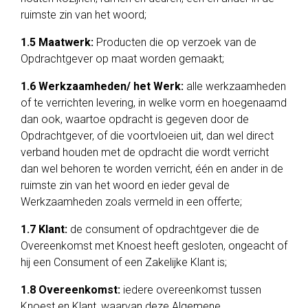
ruimste zin van het woord;
1.5 Maatwerk:
Producten die op verzoek van de
Opdrachtgever op maat worden gemaakt;
1.6 Werkzaamheden/ het Werk:
alle werkzaamheden
of te verrichten levering, in welke vorm en hoegenaamd
dan ook, waartoe opdracht is gegeven door de
Opdrachtgever, of die voortvloeien uit, dan wel direct
verband houden met de opdracht die wordt verricht
dan wel behoren te worden verricht, één en ander in de
ruimste zin van het woord en ieder geval de
Werkzaamheden zoals vermeld in een offerte;
1.7 Klant:
de consument of opdrachtgever die de
Overeenkomst met Knoest heeft gesloten, ongeacht of
hij een Consument of een Zakelijke Klant is;
1.8 Overeenkomst:
iedere overeenkomst tussen
Knoest en Klant, waarvan deze Algemene