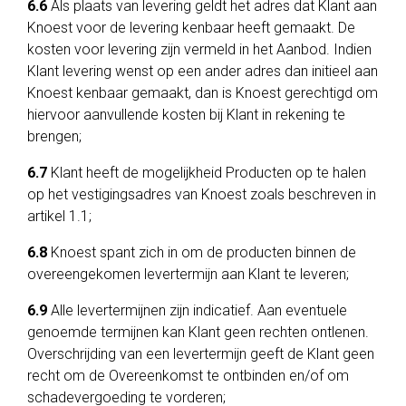
6.6
Als plaats van levering geldt het adres dat Klant aan
Knoest voor de levering kenbaar heeft gemaakt. De
kosten voor levering zijn vermeld in het Aanbod. Indien
Klant levering wenst op een ander adres dan initieel aan
Knoest kenbaar gemaakt, dan is Knoest gerechtigd om
hiervoor aanvullende kosten bij Klant in rekening te
brengen;
6.7
Klant heeft de mogelijkheid Producten op te halen
op het vestigingsadres van Knoest zoals beschreven in
artikel 1.1;
6.8
Knoest spant zich in om de producten binnen de
overeengekomen levertermijn aan Klant te leveren;
6.9
Alle levertermijnen zijn indicatief. Aan eventuele
genoemde termijnen kan Klant geen rechten ontlenen.
Overschrijding van een levertermijn geeft de Klant geen
recht om de Overeenkomst te ontbinden en/of om
schadevergoeding te vorderen;