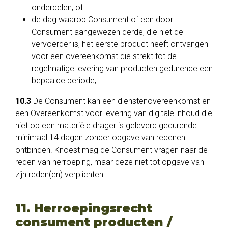
onderdelen; of
de dag waarop Consument of een door
Consument aangewezen derde, die niet de
vervoerder is, het eerste product heeft ontvangen
voor een overeenkomst die strekt tot de
regelmatige levering van producten gedurende een
bepaalde periode;
10.3
De Consument kan een dienstenovereenkomst en
een Overeenkomst voor levering van digitale inhoud die
niet op een materiële drager is geleverd gedurende
minimaal 14 dagen zonder opgave van redenen
ontbinden. Knoest mag de Consument vragen naar de
reden van herroeping, maar deze niet tot opgave van
zijn reden(en) verplichten.
11. Herroepingsrecht
consument producten /