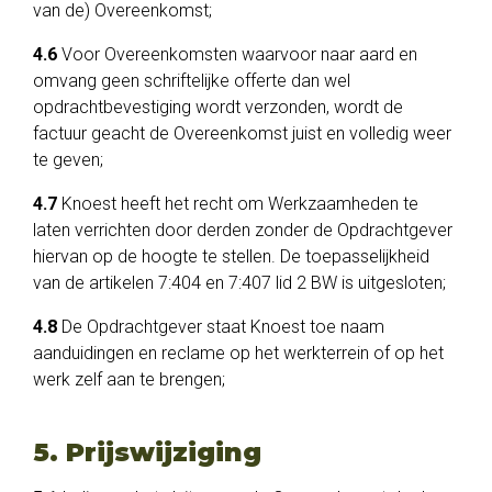
van de) Overeenkomst;
4.6
Voor Overeenkomsten waarvoor naar aard en
omvang geen schriftelijke offerte dan wel
opdrachtbevestiging wordt verzonden, wordt de
factuur geacht de Overeenkomst juist en volledig weer
te geven;
4.7
Knoest heeft het recht om Werkzaamheden te
laten verrichten door derden zonder de Opdrachtgever
hiervan op de hoogte te stellen. De toepasselijkheid
van de artikelen 7:404 en 7:407 lid 2 BW is uitgesloten;
4.8
De Opdrachtgever staat Knoest toe naam
aanduidingen en reclame op het werkterrein of op het
werk zelf aan te brengen;
5. Prijswijziging