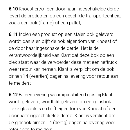
6.10
Knoest en/of een door haar ingeschakelde derde
levert de producten op een geschikte transporteenheid,
zoals een bok (frame) of een pallet;
6.11
Indien een product op een stalen bok geleverd
wordt, dan is en blijft de bok eigendom van Knoest of
de door haar ingeschakelde derde. Het is de
verantwoordelijkheid van Klant dat deze bok op een
plek staat waar de vervoerder deze met een heftruck
weer retour kan nemen. Klant is verplicht om de bok
binnen 14 (veertien) dagen na levering voor retour aan
te melden ;
6.12
Bij een levering waarbij uitsluitend glas bij Klant
wordt geleverd, wordt dit geleverd op een glasbok.
Deze glasbok is en blijft eigendom van Knoest of een
door haar ingeschakelde derde. Klant is verplicht om
de glasbok binnen 14 (dertig) dagen na levering voor
retour aan te melden;