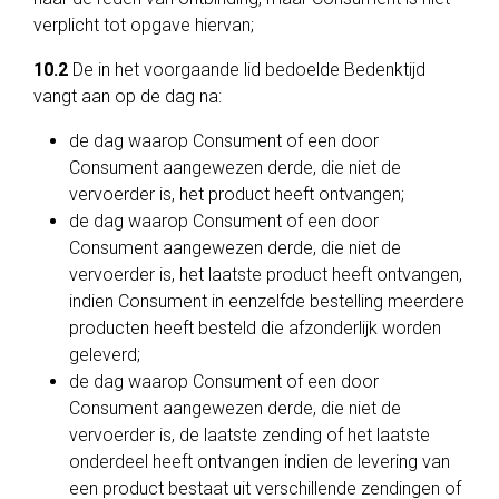
verplicht tot opgave hiervan;
10.2
De in het voorgaande lid bedoelde Bedenktijd
vangt aan op de dag na:
de dag waarop Consument of een door
Consument aangewezen derde, die niet de
vervoerder is, het product heeft ontvangen;
de dag waarop Consument of een door
Consument aangewezen derde, die niet de
vervoerder is, het laatste product heeft ontvangen,
indien Consument in eenzelfde bestelling meerdere
producten heeft besteld die afzonderlijk worden
geleverd;
de dag waarop Consument of een door
Consument aangewezen derde, die niet de
vervoerder is, de laatste zending of het laatste
onderdeel heeft ontvangen indien de levering van
een product bestaat uit verschillende zendingen of