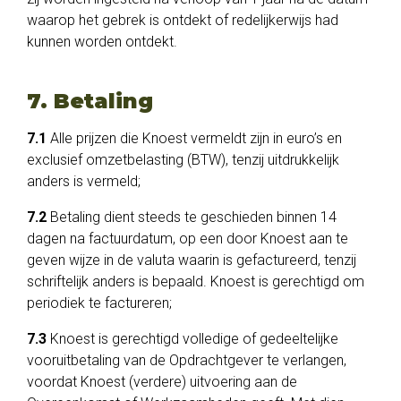
waarop het gebrek is ontdekt of redelijkerwijs had
kunnen worden ontdekt.
7. Betaling
7.1
Alle prijzen die Knoest vermeldt zijn in euro’s en
exclusief omzetbelasting (BTW), tenzij uitdrukkelijk
anders is vermeld;
7.2
Betaling dient steeds te geschieden binnen 14
dagen na factuurdatum, op een door Knoest aan te
geven wijze in de valuta waarin is gefactureerd, tenzij
schriftelijk anders is bepaald. Knoest is gerechtigd om
periodiek te factureren;
7.3
Knoest is gerechtigd volledige of gedeeltelijke
vooruitbetaling van de Opdrachtgever te verlangen,
voordat Knoest (verdere) uitvoering aan de