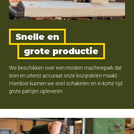
Snelle en
grote productie
We beschikken over een modern machinepark dat
snel en uiterst accuraat onze kozijndelen maakt.
Hierdoor kunnen we snel schakelen en in korte tijd
grote partijen opleveren.