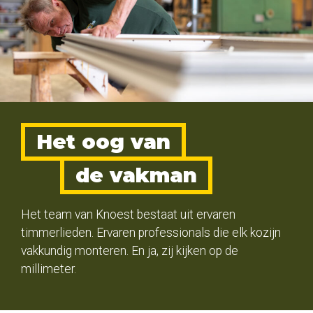
Het oog van
de vakman
Het team van Knoest bestaat uit ervaren
timmerlieden. Ervaren professionals die elk kozijn
vakkundig monteren. En ja, zij kijken op de
millimeter.