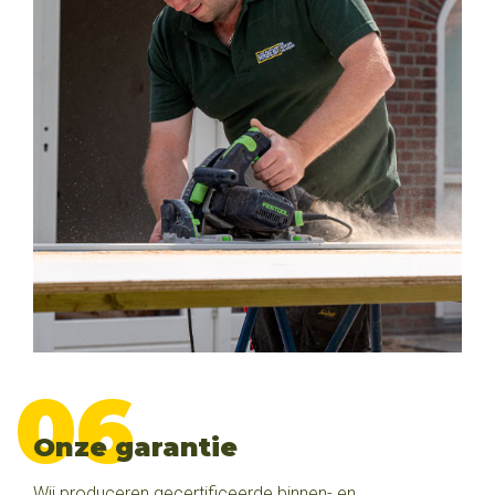
Onze garantie
Wij produceren gecertificeerde binnen- en