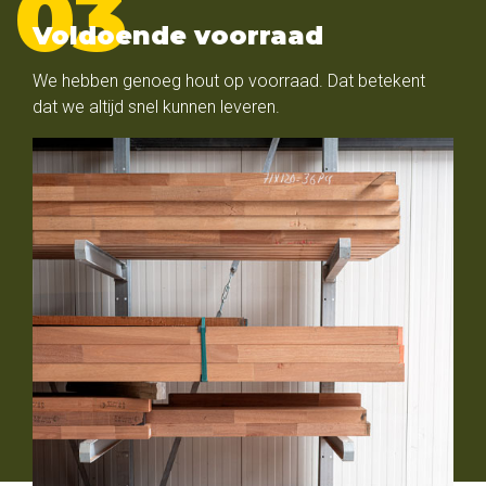
Voldoende voorraad
We hebben genoeg hout op voorraad. Dat betekent
dat we altijd snel kunnen leveren.