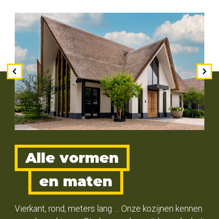
Alle vormen
en maten
Vierkant, rond, meters lang … Onze kozijnen kennen