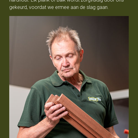
gekeurd, voordat we ermee aan de slag gaan.