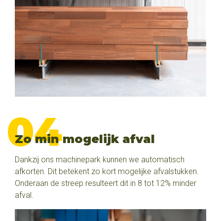
Zo min mogelijk afval
Dankzij ons machinepark kunnen we automatisch
afkorten. Dit betekent zo kort mogelijke afvalstukken.
Onderaan de streep resulteert dit in 8 tot 12% minder
afval.