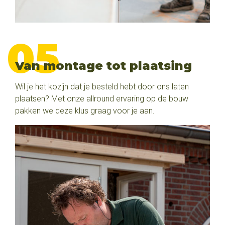
Van montage tot plaatsing
Wil je het kozijn dat je besteld hebt door ons laten
plaatsen? Met onze allround ervaring op de bouw
pakken we deze klus graag voor je aan.