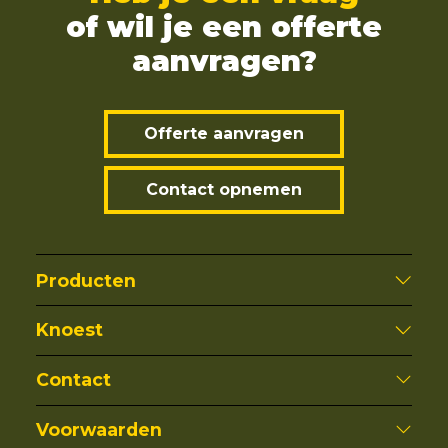
of wil je een offerte
aanvragen?
Offerte aanvragen
Contact opnemen
Producten
Knoest
Contact
Voorwaarden