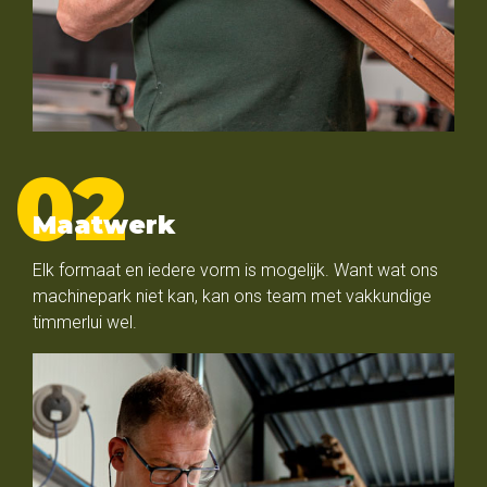
Maatwerk
Elk formaat en iedere vorm is mogelijk. Want wat ons
machinepark niet kan, kan ons team met vakkundige
timmerlui wel.