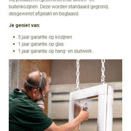
buitenkozijnen. Deze worden standaard gegrond,
desgewenst afgelakt en beglaasd.
Je geniet van:
5 jaar garantie op kozijnen
1 jaar garantie op glas
1 jaar garantie op hang- en sluitwerk.